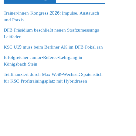
Trainer/innen-Kongress 2026: Impulse, Austausch
und Praxis
DFB-Präsidium beschließt neuen Strafzumessungs-
Leitfaden
KSC U19 muss beim Berliner AK im DFB-Pokal ran
Erfolgreicher Junior-Referee-Lehrgang in
Königsbach-Stein
Teilfinanziert durch Max Weiß-Wechsel: Spatenstich
für KSC-Profitrainingsplatz mit Hybridrasen