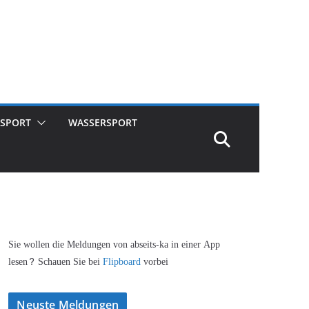
SPORT
WASSERSPORT
Sie wollen die Meldungen von abseits-ka in einer App
lesen? Schauen Sie bei
Flipboard
vorbei
Neuste Meldungen