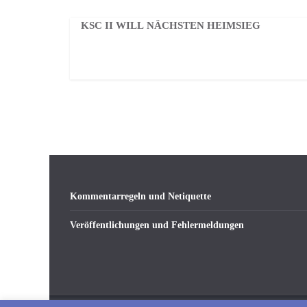
KSC II WILL NÄCHSTEN HEIMSIEG
Kommentarregeln und Netiquette
Veröffentlichungen und Fehlermeldungen