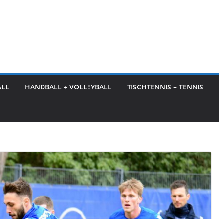
ALL
HANDBALL + VOLLEYBALL
TISCHTENNIS + TENNIS