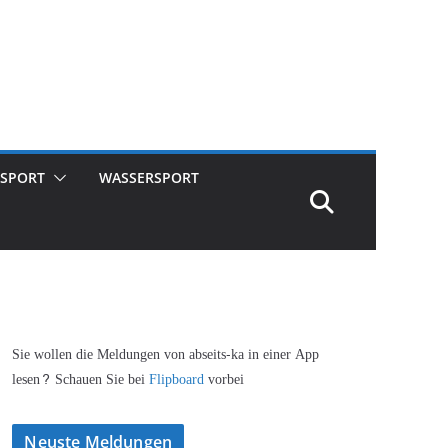
SPORT
WASSERSPORT
Sie wollen die Meldungen von abseits-ka in einer App
lesen? Schauen Sie bei
Flipboard
vorbei
Neuste Meldungen