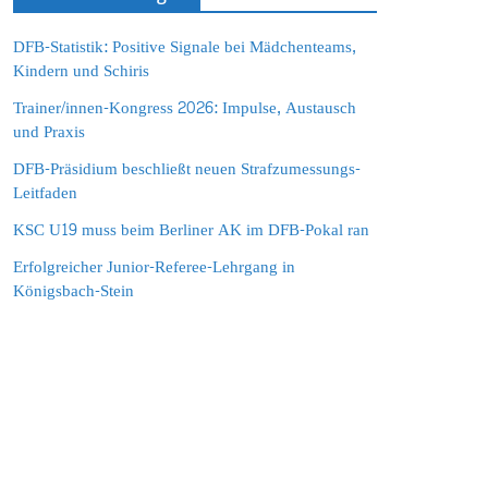
DFB-Statistik: Positive Signale bei Mädchenteams,
Kindern und Schiris
Trainer/innen-Kongress 2026: Impulse, Austausch
und Praxis
DFB-Präsidium beschließt neuen Strafzumessungs-
Leitfaden
KSC U19 muss beim Berliner AK im DFB-Pokal ran
Erfolgreicher Junior-Referee-Lehrgang in
Königsbach-Stein