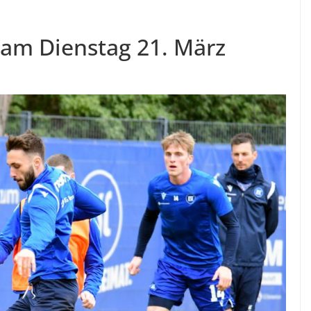
 am Dienstag 21. März