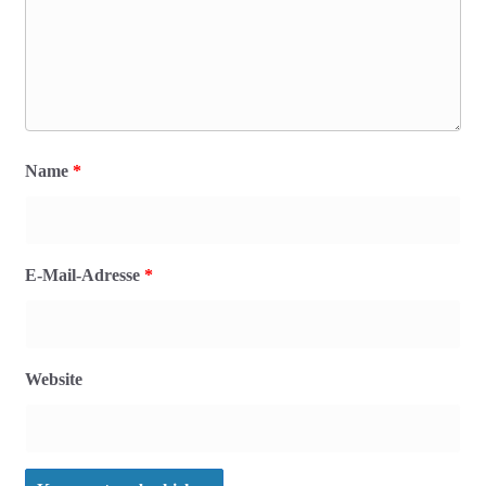
Name
*
E-Mail-Adresse
*
Website