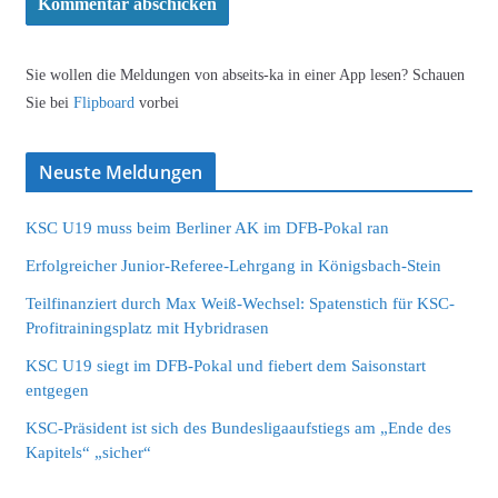
Sie wollen die Meldungen von abseits-ka in einer App lesen? Schauen
Sie bei
Flipboard
vorbei
Neuste Meldungen
KSC U19 muss beim Berliner AK im DFB-Pokal ran
Erfolgreicher Junior-Referee-Lehrgang in Königsbach-Stein
Teilfinanziert durch Max Weiß-Wechsel: Spatenstich für KSC-
Profitrainingsplatz mit Hybridrasen
KSC U19 siegt im DFB-Pokal und fiebert dem Saisonstart
entgegen
KSC-Präsident ist sich des Bundesligaaufstiegs am „Ende des
Kapitels“ „sicher“