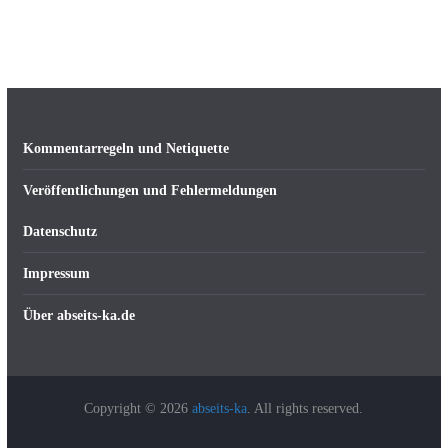
Kommentarregeln und Netiquette
Veröffentlichungen und Fehlermeldungen
Datenschutz
Impressum
Über abseits-ka.de
Copyright © 2026
abseits-ka
. All rights reserved.