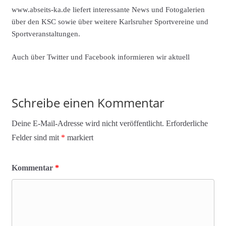
www.abseits-ka.de liefert interessante News und Fotogalerien
über den KSC sowie über weitere Karlsruher Sportvereine und
Sportveranstaltungen.
Auch über Twitter und Facebook informieren wir aktuell
Schreibe einen Kommentar
Deine E-Mail-Adresse wird nicht veröffentlicht.
Erforderliche
Felder sind mit
*
markiert
Kommentar
*