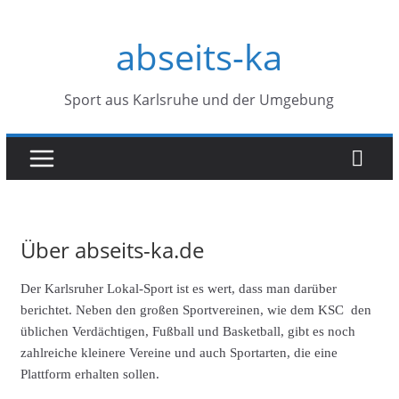
Zum
abseits-ka
Inhalt
springen
Sport aus Karlsruhe und der Umgebung
Über abseits-ka.de
Der Karlsruher Lokal-Sport ist es wert, dass man darüber
berichtet. Neben den großen Sportvereinen, wie dem KSC den
üblichen Verdächtigen, Fußball und Basketball, gibt es noch
zahlreiche kleinere Vereine und auch Sportarten, die eine
Plattform erhalten sollen.