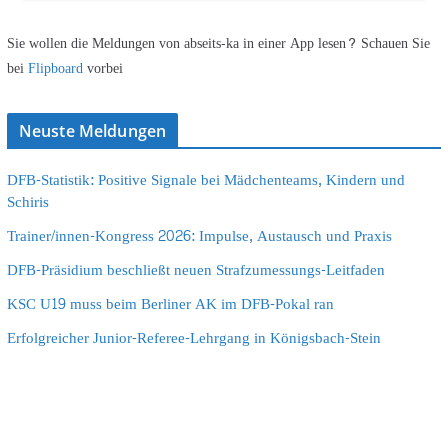
Sie wollen die Meldungen von abseits-ka in einer App lesen? Schauen Sie
bei
Flipboard
vorbei
Neuste Meldungen
DFB-Statistik: Positive Signale bei Mädchenteams, Kindern und
Schiris
Trainer/innen-Kongress 2026: Impulse, Austausch und Praxis
DFB-Präsidium beschließt neuen Strafzumessungs-Leitfaden
KSC U19 muss beim Berliner AK im DFB-Pokal ran
Erfolgreicher Junior-Referee-Lehrgang in Königsbach-Stein