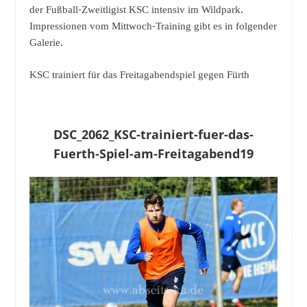
der Fußball-Zweitligist KSC intensiv im Wildpark.
Impressionen vom Mittwoch-Training gibt es in folgender
Galerie.
KSC trainiert für das Freitagabendspiel gegen Fürth
DSC_2062_KSC-trainiert-fuer-das-
Fuerth-Spiel-am-Freitagabend19