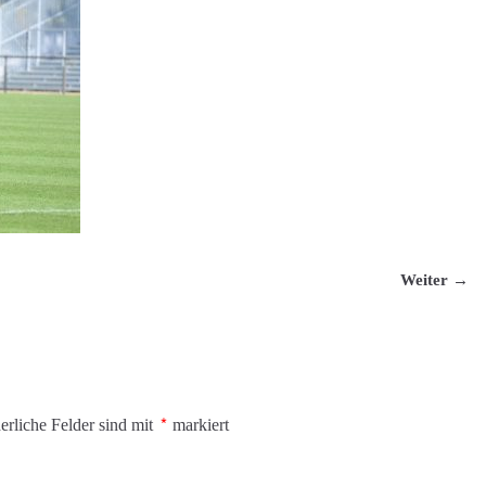
Weiter →
erliche Felder sind mit
*
markiert