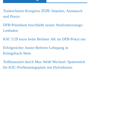
Trainer/innen-Kongress 2026: Impulse, Austausch
und Praxis
DFB-Präsidium beschließt neuen Strafzumessungs-
Leitfaden
KSC U19 muss beim Berliner AK im DFB-Pokal ran
Erfolgreicher Junior-Referee-Lehrgang in
Königsbach-Stein
Teilfinanziert durch Max Weiß-Wechsel: Spatenstich
für KSC-Profitrainingsplatz mit Hybridrasen