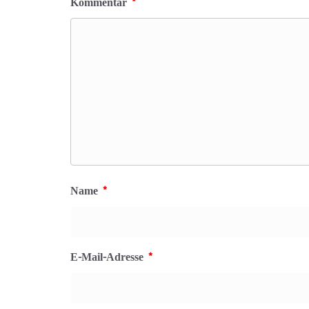
Kommentar
*
Name
*
E-Mail-Adresse
*