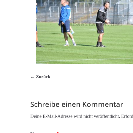
← Zurück
Schreibe einen Kommentar
Deine E-Mail-Adresse wird nicht veröffentlicht.
Erford