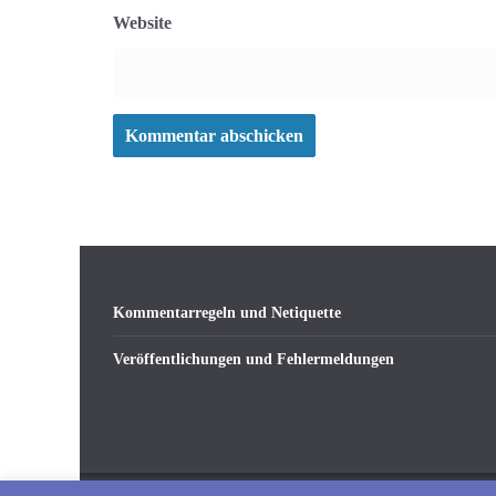
Website
Kommentarregeln und Netiquette
Veröffentlichungen und Fehlermeldungen