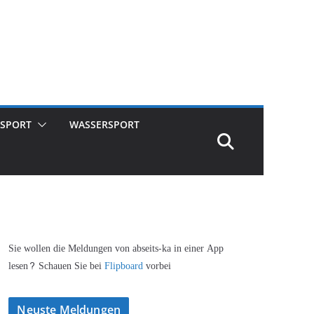
SPORT
WASSERSPORT
Sie wollen die Meldungen von abseits-ka in einer App
lesen? Schauen Sie bei
Flipboard
vorbei
Neuste Meldungen