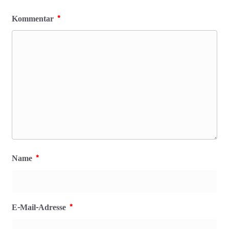
Kommentar
*
Name
*
E-Mail-Adresse
*