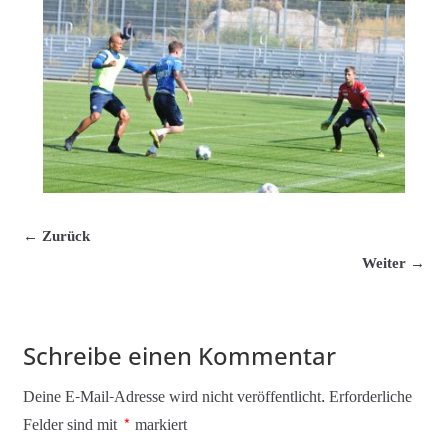
← Zurück
Weiter →
Schreibe einen Kommentar
Deine E-Mail-Adresse wird nicht veröffentlicht.
Erforderliche
Felder sind mit
*
markiert