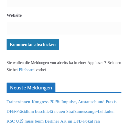
Website
Sie wollen die Meldungen von abseits-ka in einer App lesen? Schauen
Sie bei
Flipboard
vorbei
Neuste Meldungen
Trainer/innen-Kongress 2026: Impulse, Austausch und Praxis
DFB-Präsidium beschließt neuen Strafzumessungs-Leitfaden
KSC U19 muss beim Berliner AK im DFB-Pokal ran