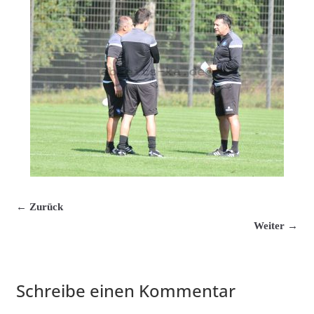
← Zurück
Weiter →
Schreibe einen Kommentar