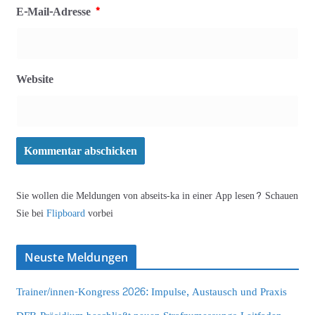
E-Mail-Adresse
*
Website
Sie wollen die Meldungen von abseits-ka in einer App lesen? Schauen
Sie bei
Flipboard
vorbei
Neuste Meldungen
Trainer/innen-Kongress 2026: Impulse, Austausch und Praxis