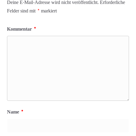
Deine E-Mail-Adresse wird nicht veröffentlicht.
Erforderliche
Felder sind mit
*
markiert
Kommentar
*
Name
*