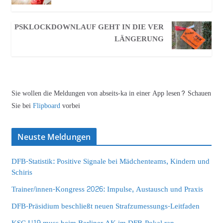
PSKLOCKDOWNLAUF GEHT IN DIE VER
LÄNGERUNG
Sie wollen die Meldungen von abseits-ka in einer App lesen? Schauen
Sie bei
Flipboard
vorbei
Neuste Meldungen
DFB-Statistik: Positive Signale bei Mädchenteams, Kindern und
Schiris
Trainer/innen-Kongress 2026: Impulse, Austausch und Praxis
DFB-Präsidium beschließt neuen Strafzumessungs-Leitfaden