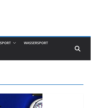
SPORT
WASSERSPORT