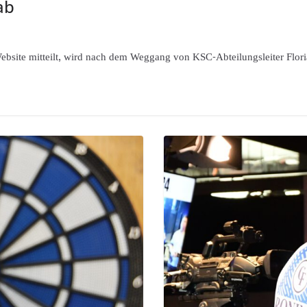
ab
ebsite mitteilt, wird nach dem Weggang von KSC-Abteilungsleiter Flori