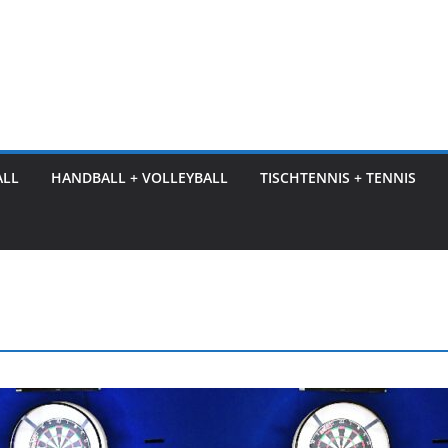
ALL
HANDBALL + VOLLEYBALL
TISCHTENNIS + TENNIS