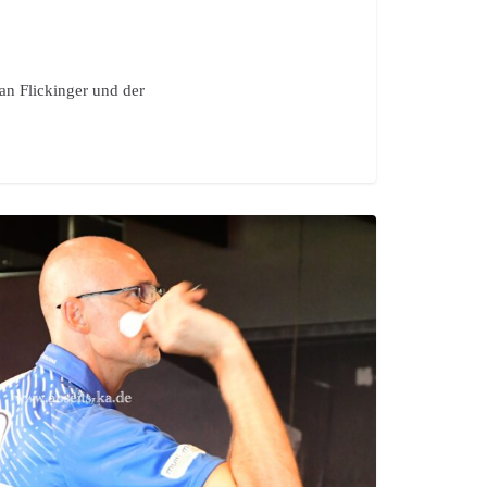
an Flickinger und der