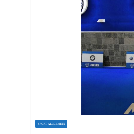
SPORT ALLGEMEIN