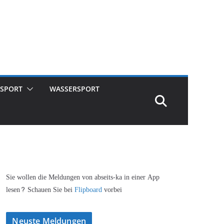
SPORT
WASSERSPORT
Sie wollen die Meldungen von abseits-ka in einer App
lesen? Schauen Sie bei
Flipboard
vorbei
Neuste Meldungen