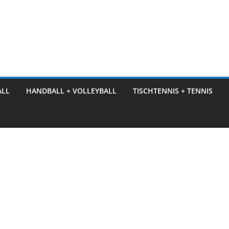
ALL
HANDBALL + VOLLEYBALL
TISCHTENNIS + TENNIS