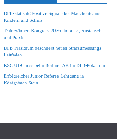
DFB-Statistik: Positive Signale bei Mädchenteams,
Kindern und Schiris
Trainer/innen-Kongress 2026: Impulse, Austausch
und Praxis
DFB-Präsidium beschließt neuen Strafzumessungs-
Leitfaden
KSC U19 muss beim Berliner AK im DFB-Pokal ran
Erfolgreicher Junior-Referee-Lehrgang in
Königsbach-Stein