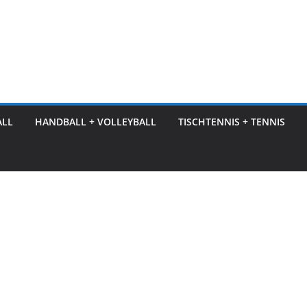
ALL
HANDBALL + VOLLEYBALL
TISCHTENNIS + TENNIS