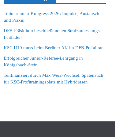
Trainer/innen-Kongress 2026: Impulse, Austausch
und Praxis
DFB-Präsidium beschließt neuen Strafzumessungs-
Leitfaden
KSC U19 muss beim Berliner AK im DFB-Pokal ran
Erfolgreicher Junior-Referee-Lehrgang in
Königsbach-Stein
Teilfinanziert durch Max Weiß-Wechsel: Spatenstich
für KSC-Profitrainingsplatz mit Hybridrasen