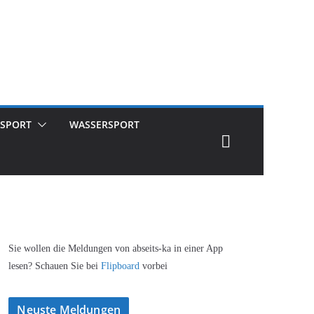
SPORT
WASSERSPORT
Sie wollen die Meldungen von abseits-ka in einer App
lesen? Schauen Sie bei
Flipboard
vorbei
Neuste Meldungen