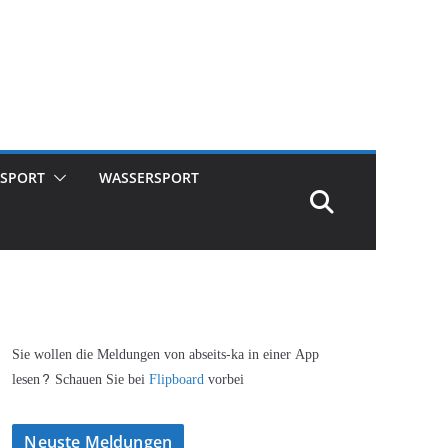
SPORT
WASSERSPORT
Sie wollen die Meldungen von abseits-ka in einer App
lesen? Schauen Sie bei
Flipboard
vorbei
Neuste Meldungen