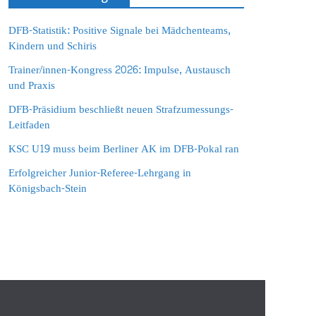
DFB-Statistik: Positive Signale bei Mädchenteams,
Kindern und Schiris
Trainer/innen-Kongress 2026: Impulse, Austausch
und Praxis
DFB-Präsidium beschließt neuen Strafzumessungs-
Leitfaden
KSC U19 muss beim Berliner AK im DFB-Pokal ran
Erfolgreicher Junior-Referee-Lehrgang in
Königsbach-Stein