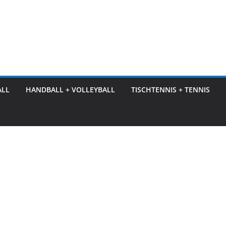
ALL
HANDBALL + VOLLEYBALL
TISCHTENNIS + TENNIS