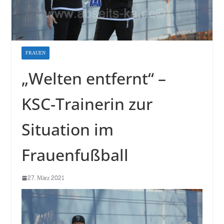
FRAUEN
„Welten entfernt“ –
KSC-Trainerin zur
Situation im
Frauenfußball
27. März 2021