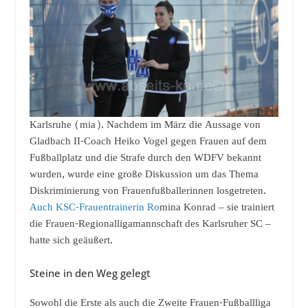
Karlsruhe (mia). Nachdem im März die Aussage von
Gladbach II-Coach Heiko Vogel gegen Frauen auf dem
Fußballplatz und die Strafe durch den WDFV bekannt
wurden, wurde eine große Diskussion um das Thema
Diskriminierung von Frauenfußballerinnen losgetreten.
Auch KSC-Frauentrainerin Ro
mina Konrad – sie trainiert
die Frauen-Regionalligamannschaft des Karlsruher SC –
hatte sich geäußert.
Steine in den Weg gelegt
Sowohl die Erste als auch die Zweite Frauen-Fußballliga