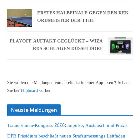
ERSTES HALBFINALE GEGEN DEN REK
ORDMEISTER DER TTBL
PLAYOFF-AUFTAKT GEGLÜCKT – WIZA
RDS SCHLAGEN DÜSSELDORF
Sie wollen die Meldungen von abseits-ka in einer App lesen? Schauen
Sie bei
Flipboard
vorbei
Neuste Meldungen
Trainer/innen-Kongress 2026: Impulse, Austausch und Praxis
DFB-Präsidium beschließt neuen Strafzumessungs-Leitfaden