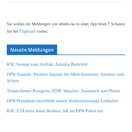
Sie wollen die Meldungen von abseits-ka in einer App lesen? Schauen
Sie bei
Flipboard
vorbei
Neuste Meldungen
KSC besiegt zum Auftakt Arminia Bielefeld
DFB-Statistik: Positive Signale bei Mädchenteams, Kindern und
Schiris
Trainer/innen-Kongress 2026: Impulse, Austausch und Praxis
DFB-Präsidium beschließt neuen Strafzumessungs-Leitfaden
KSC U19 muss beim Berliner AK im DFB-Pokal ran