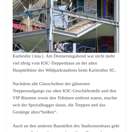
Karlsruhe (mia). Am Donnerstagabend war nicht mehr
viel übrig vom KSC-Treppenhaus an der alten
Haupttribüne des Wildparkstadions beim Karlsruher SC.
Nachdem alle Glasscheiben des gläsernen
Treppenaufgangs zur alten KSC-Geschäftsstelle und den
VIP-Räumen sowie den Tribünen entfernt waren, machte
sich der Spezialbagger daran, die Treppen und das
Gestänge abzu“beißen“.
Auch an den anderen Baustellen des Stadionneubaus geht