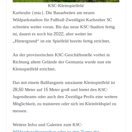
KSC-Kleinspielfeld
Karlsruhe (mia). Die Bauarbeiten am neuen
Wildparkstadion für Fußball-Zweitligist Karlsruher SC
schreiten weiter voran. Bis das neue KSC-Stadion fertig
ist, dauert es noch bis 2022, aber weiter im
„Hintergrund“ ist ein Spielfeld bereits fertig errichtet.
An der provisorischen KSC-Geschäftsstelle vorbei in
Richtung altem Gelände der Germania wurde nun ein
Kleinspielfeld errichtet.
Das mit einem Ballfangnetz umzäunte Kleinspielfeld ist
28,50 Meter auf 15 Meter groß und bietet den KSC-
Jugendteams oder auch den Zweitliga-Profis eine weitere
Möglichkeit, zu trainieren oder sich im Kleinfeldspiel zu
messen.
Weitere Infos und Galerien zum KSC-
Wildparkstadionneubau oder zu den Teams des