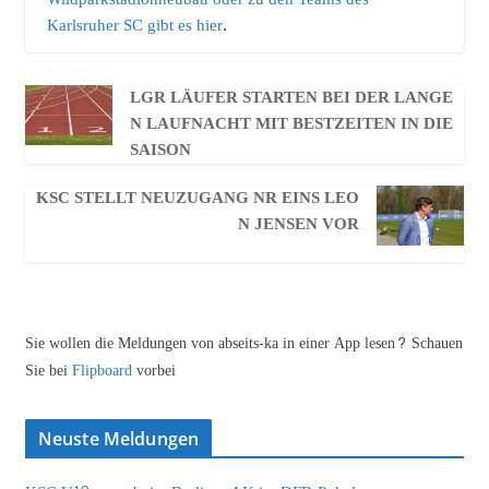
Karlsruher SC gibt es hier
.
LGR LÄUFER STARTEN BEI DER LANGE
N LAUFNACHT MIT BESTZEITEN IN DIE
SAISON
KSC STELLT NEUZUGANG NR EINS LEO
N JENSEN VOR
Sie wollen die Meldungen von abseits-ka in einer App lesen? Schauen
Sie bei
Flipboard
vorbei
Neuste Meldungen