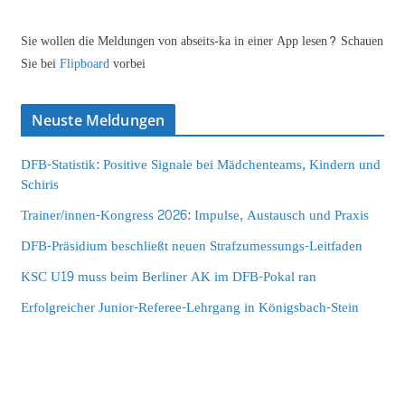
Sie wollen die Meldungen von abseits-ka in einer App lesen? Schauen
Sie bei
Flipboard
vorbei
Neuste Meldungen
DFB-Statistik: Positive Signale bei Mädchenteams, Kindern und
Schiris
Trainer/innen-Kongress 2026: Impulse, Austausch und Praxis
DFB-Präsidium beschließt neuen Strafzumessungs-Leitfaden
KSC U19 muss beim Berliner AK im DFB-Pokal ran
Erfolgreicher Junior-Referee-Lehrgang in Königsbach-Stein