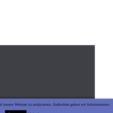
uf unsere Website zu analysieren. Außerdem geben wir Informationen