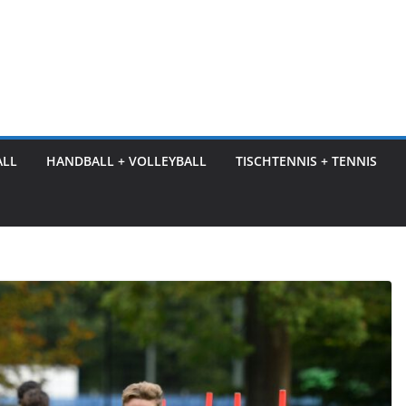
ALL
HANDBALL + VOLLEYBALL
TISCHTENNIS + TENNIS