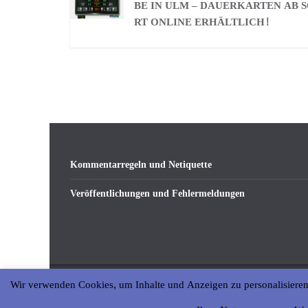
BE IN ULM – DAUERKARTEN AB 
RT ONLINE ERHÄLTLICH!
Kommentarregeln und Netiquette
Veröffentlichungen und Fehlermeldungen
Wir verwenden Cookies, um Inhalte und Anzeigen zu personalisieren
Copyright © 2026
abseits-ka
. All rights reserved.