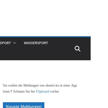
SPORT
WASSERSPORT
Sie wollen die Meldungen von abseits-ka in einer App
lesen? Schauen Sie bei
Flipboard
vorbei
Neuste Meldungen