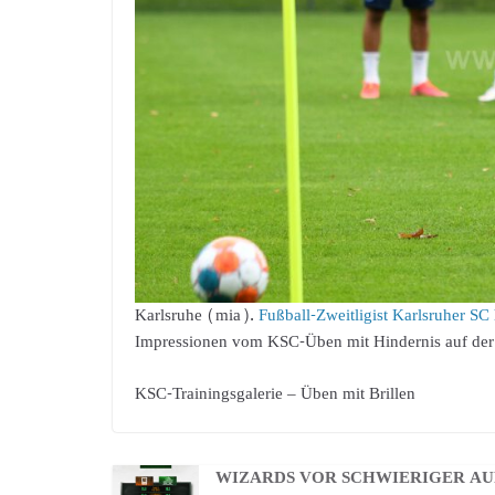
Karlsruhe (mia).
Fußball-Zweitligist Karlsruher SC
Impressionen vom KSC-Üben mit Hindernis auf der N
KSC-Trainingsgalerie – Üben mit Brillen
WIZARDS VOR SCHWIERIGER A