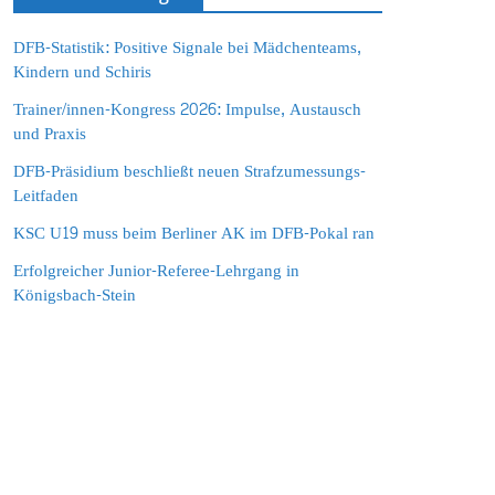
DFB-Statistik: Positive Signale bei Mädchenteams,
Kindern und Schiris
Trainer/innen-Kongress 2026: Impulse, Austausch
und Praxis
DFB-Präsidium beschließt neuen Strafzumessungs-
Leitfaden
KSC U19 muss beim Berliner AK im DFB-Pokal ran
Erfolgreicher Junior-Referee-Lehrgang in
Königsbach-Stein