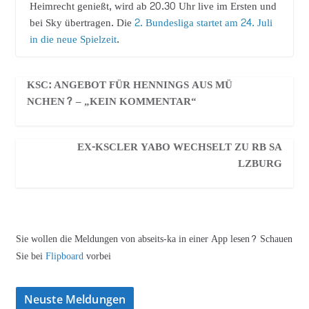
Heimrecht genießt, wird ab 20.30 Uhr live im Ersten und
bei Sky übertragen. Die
2. Bundesliga startet am 24. Juli
in die neue Spielzeit
.
KSC: ANGEBOT FÜR HENNINGS AUS MÜ
NCHEN? – „KEIN KOMMENTAR“
EX-KSCLER YABO WECHSELT ZU RB SA
LZBURG
Sie wollen die Meldungen von abseits-ka in einer App lesen? Schauen
Sie bei
Flipboard
vorbei
Neuste Meldungen