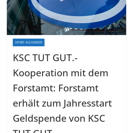
SPORT ALLGEMEIN
KSC TUT GUT.-
Kooperation mit dem
Forstamt: Forstamt
erhält zum Jahresstart
Geldspende von KSC