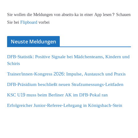
Sie wollen die Meldungen von abseits-ka in einer App lesen? Schauen
Sie bei
Flipboard
vorbei
Neuste Meldungen
DFB-Statistik: Positive Signale bei Mädchenteams, Kindern und
Schiris
Trainer/innen-Kongress 2026: Impulse, Austausch und Praxis
DFB-Präsidium beschließt neuen Strafzumessungs-Leitfaden
KSC U19 muss beim Berliner AK im DFB-Pokal ran
Erfolgreicher Junior-Referee-Lehrgang in Königsbach-Stein