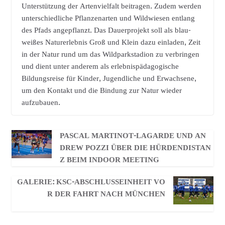
Unterstützung der Artenvielfalt beitragen. Zudem werden
unterschiedliche Pflanzenarten und Wildwiesen entlang
des Pfads angepflanzt. Das Dauerprojekt soll als blau-
weißes Naturerlebnis Groß und Klein dazu einladen, Zeit
in der Natur rund um das Wildparkstadion zu verbringen
und dient unter anderem als erlebnispädagogische
Bildungsreise für Kinder, Jugendliche und Erwachsene,
um den Kontakt und die Bindung zur Natur wieder
aufzubauen.
PASCAL MARTINOT-LAGARDE UND AN
DREW POZZI ÜBER DIE HÜRDENDISTAN
Z BEIM INDOOR MEETING
GALERIE: KSC-ABSCHLUSSEINHEIT VO
R DER FAHRT NACH MÜNCHEN