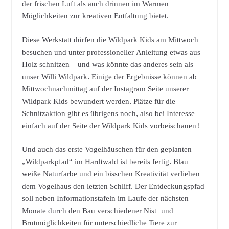
der frischen Luft als auch drinnen im Warmen
Möglichkeiten zur kreativen Entfaltung bietet.
Diese Werkstatt dürfen die Wildpark Kids am Mittwoch
besuchen und unter professioneller Anleitung etwas aus
Holz schnitzen – und was könnte das anderes sein als
unser Willi Wildpark. Einige der Ergebnisse können ab
Mittwochnachmittag auf der Instagram Seite unserer
Wildpark Kids bewundert werden. Plätze für die
Schnitzaktion gibt es übrigens noch, also bei Interesse
einfach auf der Seite der Wildpark Kids vorbeischauen!
Und auch das erste Vogelhäuschen für den geplanten
„Wildparkpfad“ im Hardtwald ist bereits fertig. Blau-
weiße Naturfarbe und ein bisschen Kreativität verliehen
dem Vogelhaus den letzten Schliff. Der Entdeckungspfad
soll neben Informationstafeln im Laufe der nächsten
Monate durch den Bau verschiedener Nist- und
Brutmöglichkeiten für unterschiedliche Tiere zur