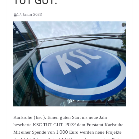
TUT GUT.
17. Januar 2022
Karlsruhe (ksc). Einen guten Start ins neue Jahr
bescherte KSC TUT GUT. 2022 dem Forstamt Karlsruhe.
Mit einer Spende von 1.000 Euro werden neue Projekte