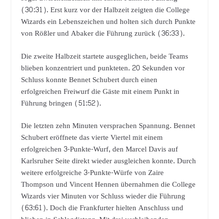
(30:31). Erst kurz vor der Halbzeit zeigten die College
Wizards ein Lebenszeichen und holten sich durch Punkte
von Rößler und Abaker die Führung zurück (36:33).
Die zweite Halbzeit startete ausgeglichen, beide Teams
blieben konzentriert und punkteten. 20 Sekunden vor
Schluss konnte Bennet Schubert durch einen
erfolgreichen Freiwurf die Gäste mit einem Punkt in
Führung bringen (51:52).
Die letzten zehn Minuten versprachen Spannung. Bennet
Schubert eröffnete das vierte Viertel mit einem
erfolgreichen 3-Punkte-Wurf, den Marcel Davis auf
Karlsruher Seite direkt wieder ausgleichen konnte. Durch
weitere erfolgreiche 3-Punkte-Würfe von Zaire
Thompson und Vincent Hennen übernahmen die College
Wizards vier Minuten vor Schluss wieder die Führung
(63:61). Doch die Frankfurter hielten Anschluss und