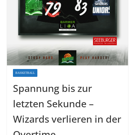
BASKETBALL
Spannung bis zur
letzten Sekunde –
Wizards verlieren in der
Overtime