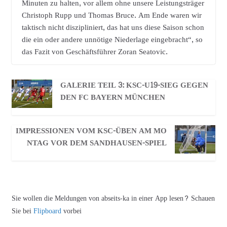
Minuten zu halten, vor allem ohne unsere Leistungsträger
Christoph Rupp und Thomas Bruce. Am Ende waren wir
taktisch nicht diszipliniert, das hat uns diese Saison schon
die ein oder andere unnötige Niederlage eingebracht“, so
das Fazit von Geschäftsführer Zoran Seatovic.
GALERIE TEIL 3: KSC-U19-SIEG GEGEN
DEN FC BAYERN MÜNCHEN
IMPRESSIONEN VOM KSC-ÜBEN AM MO
NTAG VOR DEM SANDHAUSEN-SPIEL
Sie wollen die Meldungen von abseits-ka in einer App lesen? Schauen
Sie bei
Flipboard
vorbei