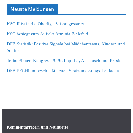
Neuste Meldungen
KSC II ist in die Oberliga-Saison gestartet
KSC besiegt zum Auftakt Arminia Bielefeld
DFB-Statistik: Positive Signale bei Mädchenteams, Kindern und
Schiris
Trainer/innen-Kongress 2026: Impulse, Austausch und Praxis
DFB-Präsidium beschließt neuen Strafzumessungs-Leitfaden
Kommentarregeln und Netiquette