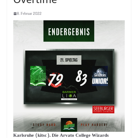
8. Februar 2022
Karlsruhe (kitsc). Die Arvato College Wizards