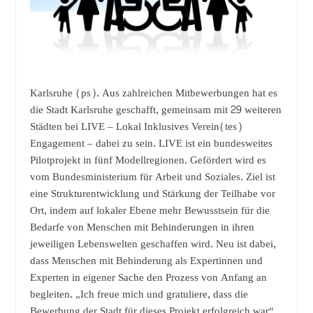
Karlsruhe (ps). Aus zahlreichen Mitbewerbungen hat es
die Stadt Karlsruhe geschafft, gemeinsam mit 29 weiteren
Städten bei LIVE – Lokal Inklusives Verein(tes)
Engagement – dabei zu sein. LIVE ist ein bundesweites
Pilotprojekt in fünf Modellregionen. Gefördert wird es
vom Bundesministerium für Arbeit und Soziales. Ziel ist
eine Strukturentwicklung und Stärkung der Teilhabe vor
Ort, indem auf lokaler Ebene mehr Bewusstsein für die
Bedarfe von Menschen mit Behinderungen in ihren
jeweiligen Lebenswelten geschaffen wird.
Neu ist dabei,
dass Menschen mit Behinderung als Expertinnen und
Experten in eigener Sache den Prozess von Anfang an
begleiten. „Ich freue mich und gratuliere, dass die
Bewerbung der Stadt für dieses Projekt erfolgreich war“,