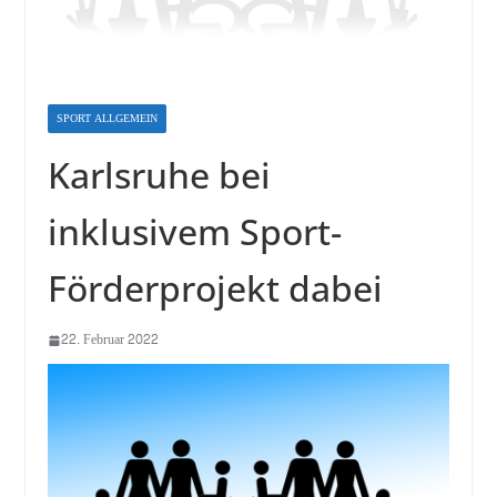
SPORT ALLGEMEIN
Karlsruhe bei
inklusivem Sport-
Förderprojekt dabei
22. Februar 2022