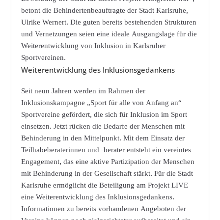
betont die Behindertenbeauftragte der Stadt Karlsruhe,
Ulrike Wernert. Die guten bereits bestehenden Strukturen
und Vernetzungen seien eine ideale Ausgangslage für die
Weiterentwicklung von Inklusion in Karlsruher
Sportvereinen.
Weiterentwicklung des Inklusionsgedankens
Seit neun Jahren werden im Rahmen der
Inklusionskampagne „Sport für alle von Anfang an“
Sportvereine gefördert, die sich für Inklusion im Sport
einsetzen. Jetzt rücken die Bedarfe der Menschen mit
Behinderung in den Mittelpunkt. Mit dem Einsatz der
Teilhabeberaterinnen und -berater entsteht ein vereintes
Engagement, das eine aktive Partizipation der Menschen
mit Behinderung in der Gesellschaft stärkt. Für die Stadt
Karlsruhe ermöglicht die Beteiligung am Projekt LIVE
eine Weiterentwicklung des Inklusionsgedankens.
Informationen zu bereits vorhandenen Angeboten der