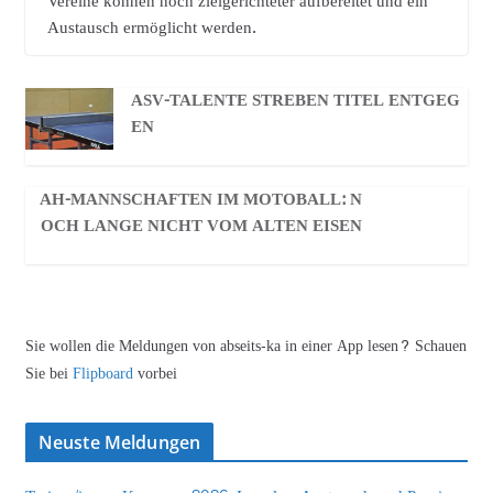
Vereine können noch zielgerichteter aufbereitet und ein
Austausch ermöglicht werden.
ASV-TALENTE STREBEN TITEL ENTGEG
EN
AH-MANNSCHAFTEN IM MOTOBALL: N
OCH LANGE NICHT VOM ALTEN EISEN
Sie wollen die Meldungen von abseits-ka in einer App lesen? Schauen
Sie bei
Flipboard
vorbei
Neuste Meldungen