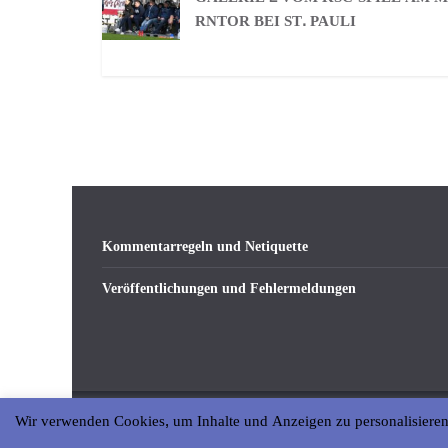
RNTOR BEI ST. PAULI
Kommentarregeln und Netiquette
Veröffentlichungen und Fehlermeldungen
Wir verwenden Cookies, um Inhalte und Anzeigen zu personalisieren
Copyright © 2026
abseits-ka
. All rights reserved.