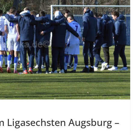
m Ligasechsten Augsburg –