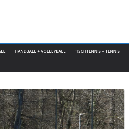
ALL
HANDBALL + VOLLEYBALL
TISCHTENNIS + TENNIS