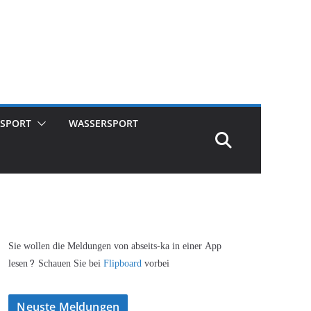
SPORT
WASSERSPORT
Sie wollen die Meldungen von abseits-ka in einer App
lesen? Schauen Sie bei
Flipboard
vorbei
Neuste Meldungen