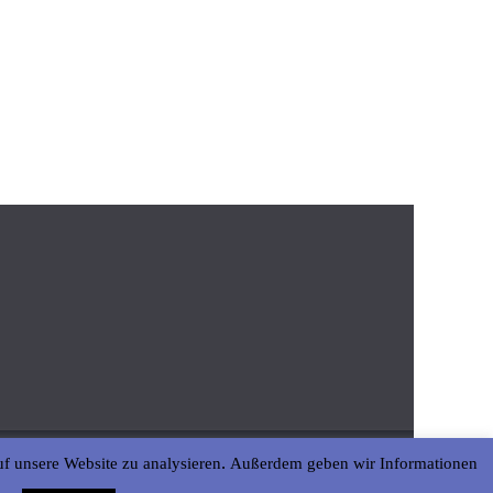
uf unsere Website zu analysieren. Außerdem geben wir Informationen