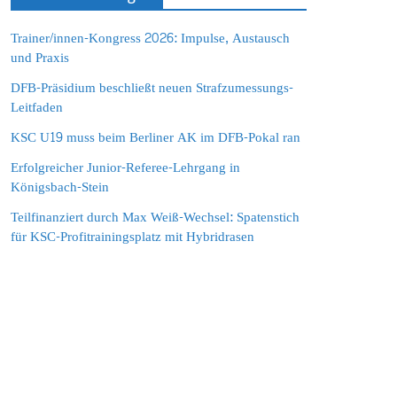
Trainer/innen-Kongress 2026: Impulse, Austausch
und Praxis
DFB-Präsidium beschließt neuen Strafzumessungs-
Leitfaden
KSC U19 muss beim Berliner AK im DFB-Pokal ran
Erfolgreicher Junior-Referee-Lehrgang in
Königsbach-Stein
Teilfinanziert durch Max Weiß-Wechsel: Spatenstich
für KSC-Profitrainingsplatz mit Hybridrasen