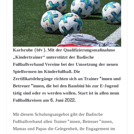
Karlsruhe (bfv). Mit der Qualifizierungsmaßnahme
„Kindertrainer“ unterstützt der Badische
Fußballverband Vereine bei der Umsetzung der neuen
Spielformen im Kinderfußball. Die
Zertifikatslehrgänge richten sich an Trainer*innen und
Betreuer*innen, die bei den Bambini bis zur E-Jugend
tätig sind oder es werden wollen. Start ist in allen neun
Fußballkreisen am 6. Juni 2022.
Mit diesem Schulungsangebot gibt der Badische
Fußballverband allen Trainer*innen, Betreuer*innen,
Mamas und Papas die Gelegenheit, ihr Engagement im