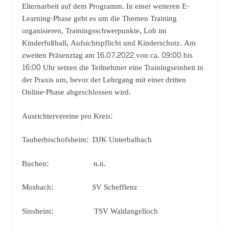
Elternarbeit auf dem Programm. In einer weiteren E-
Learning-Phase geht es um die Themen Training
organisieren, Trainingsschwerpunkte, Lob im
Kinderfußball, Aufsichtspflicht und Kinderschutz. Am
zweiten Präsenztag am 16.07.2022 von ca. 09:00 bis
16:00 Uhr setzen die Teilnehmer eine Trainingseinheit in
der Praxis um, bevor der Lehrgang mit einer dritten
Online-Phase abgeschlossen wird.
Ausrichtervereine pro Kreis:
Tauberbischofsheim: DJK Unterbalbach
Buchen: n.n.
Mosbach: SV Schefflenz
Sinsheim: TSV Waldangelloch