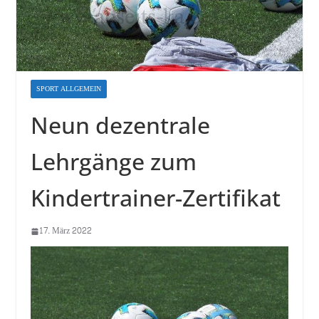
SPORT ALLGEMEIN
Neun dezentrale
Lehrgänge zum
Kindertrainer-Zertifikat
17. März 2022