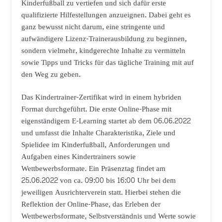
Kinderfußball zu vertiefen und sich dafür erste
qualifizierte Hilfestellungen anzueignen. Dabei geht es
ganz bewusst nicht darum, eine stringente und
aufwändigere Lizenz-Trainerausbildung zu beginnen,
sondern vielmehr, kindgerechte Inhalte zu vermitteln
sowie Tipps und Tricks für das tägliche Training mit auf
den Weg zu geben.
Das Kindertrainer-Zertifikat wird in einem hybriden
Format durchgeführt. Die erste Online-Phase mit
eigenständigem E-Learning startet ab dem 06.06.2022
und umfasst die Inhalte Charakteristika, Ziele und
Spielidee im Kinderfußball, Anforderungen und
Aufgaben eines Kindertrainers sowie
Wettbewerbsformate. Ein Präsenztag findet am
25.06.2022 von ca. 09:00 bis 16:00 Uhr bei dem
jeweiligen Ausrichterverein statt. Hierbei stehen die
Reflektion der Online-Phase, das Erleben der
Wettbewerbsformate, Selbstverständnis und Werte sowie