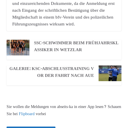
und einzureichenden Dokumente, da die Anmeldung erst
nach Eingang der schriftlichen Bestätigung über die
Mitgliedschaft in einem bfv-Verein und des polizeilichen
Führungszeugnisses wirksam wird.
SSC-SCHWIMMER BEIM FRÜHJAHRSKL
ASSIKER IN WETZLAR
GALERIE: KSC-ABSCHLUSSTRAINING V
OR DER FAHRT NACH AUE
Sie wollen die Meldungen von abseits-ka in einer App lesen? Schauen
Sie bei
Flipboard
vorbei