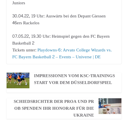
Juniors
30.04.22, 19 Uhr: Auswärts bei den Depant Giessen
46ers Rackelos
07.05.22, 19.30 Uhr: Heimspiel gegen den FC Bayern
Basketball 2
Tickets unter:
Playdowns-6: Arvato College Wizards vs.
FC Bayern Basketball 2 – Events – Universe | DE
IMPRESSIONEN VOM KSC-TRAININGS
START VOR DEM DÜSSELDORFSPIEL
SCHIEDSRICHTER DER PROA UND PR
OB SPENDEN IHR HONORAR FÜR DIE
UKRAINE