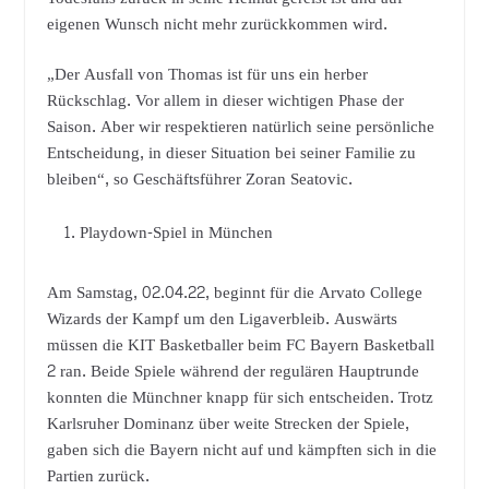
eigenen Wunsch nicht mehr zurückkommen wird.
„Der Ausfall von Thomas ist für uns ein herber
Rückschlag. Vor allem in dieser wichtigen Phase der
Saison. Aber wir respektieren natürlich seine persönliche
Entscheidung, in dieser Situation bei seiner Familie zu
bleiben“, so Geschäftsführer Zoran Seatovic.
Playdown-Spiel in München
Am Samstag, 02.04.22, beginnt für die Arvato College
Wizards der Kampf um den Ligaverbleib. Auswärts
müssen die KIT Basketballer beim FC Bayern Basketball
2 ran. Beide Spiele während der regulären Hauptrunde
konnten die Münchner knapp für sich entscheiden. Trotz
Karlsruher Dominanz über weite Strecken der Spiele,
gaben sich die Bayern nicht auf und kämpften sich in die
Partien zurück.