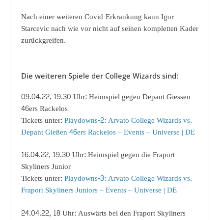
Nach einer weiteren Covid-Erkrankung kann Igor
Starcevic nach wie vor nicht auf seinen kompletten Kader
zurückgreifen.
Die weiteren Spiele der College Wizards sind:
09.04.22, 19.30 Uhr: Heimspiel gegen Depant Giessen
46ers Rackelos
Tickets unter:
Playdowns-2: Arvato College Wizards vs.
Depant Gießen 46ers Rackelos – Events – Universe | DE
16.04.22, 19.30 Uhr: Heimspiel gegen die Fraport
Skyliners Junior
Tickets unter:
Playdowns-3: Arvato College Wizards vs.
Fraport Skyliners Juniors – Events – Universe | DE
24.04.22, 18 Uhr: Auswärts bei den Fraport Skyliners