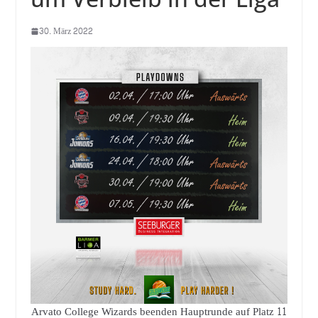
30. März 2022
Arvato College Wizards beenden Hauptrunde auf Platz 11