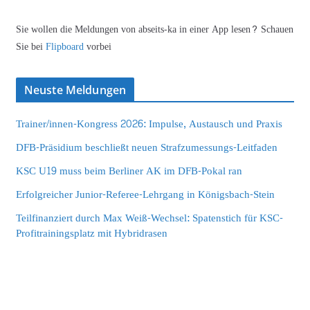
Sie wollen die Meldungen von abseits-ka in einer App lesen? Schauen
Sie bei
Flipboard
vorbei
Neuste Meldungen
Trainer/innen-Kongress 2026: Impulse, Austausch und Praxis
DFB-Präsidium beschließt neuen Strafzumessungs-Leitfaden
KSC U19 muss beim Berliner AK im DFB-Pokal ran
Erfolgreicher Junior-Referee-Lehrgang in Königsbach-Stein
Teilfinanziert durch Max Weiß-Wechsel: Spatenstich für KSC-
Profitrainingsplatz mit Hybridrasen