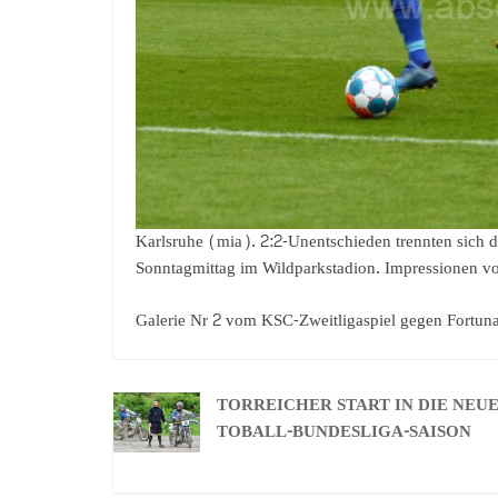
Karlsruhe (mia). 2:2-Unentschieden trennten sich d
Sonntagmittag im Wildparkstadion. Impressionen vo
Galerie Nr 2 vom KSC-Zweitligaspiel gegen Fortuna
TORREICHER START IN DIE NEU
TOBALL-BUNDESLIGA-SAISON