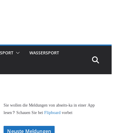
SPORT
WASSERSPORT
Sie wollen die Meldungen von abseits-ka in einer App
lesen? Schauen Sie bei
Flipboard
vorbei
Neuste Meldungen