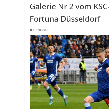
Galerie Nr 2 vom KSC
Fortuna Düsseldorf
4. April 2022