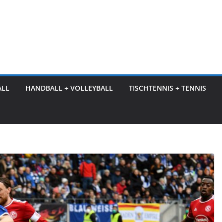
ALL
HANDBALL + VOLLEYBALL
TISCHTENNIS + TENNIS