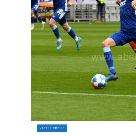
KARLSRUHER SC