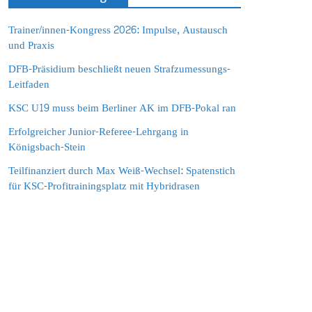
Trainer/innen-Kongress 2026: Impulse, Austausch
und Praxis
DFB-Präsidium beschließt neuen Strafzumessungs-
Leitfaden
KSC U19 muss beim Berliner AK im DFB-Pokal ran
Erfolgreicher Junior-Referee-Lehrgang in
Königsbach-Stein
Teilfinanziert durch Max Weiß-Wechsel: Spatenstich
für KSC-Profitrainingsplatz mit Hybridrasen