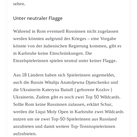
sehen.
Unter neutraler Flagge
Während in Rom eventuell Russinnen nicht zugelassen
werden könnten aufgrund des Krieges – eine Vorgabe
könnte von der italienischen Regierung kommen, gibt es
in Karlsruhe keine Einschränkungen. Die
Einzelspielerinnen spielen neutral unter keiner Flagge.
Aus 18 Ländern haben sich Spielerinnen angemeldet,
auch die Russin Witalija Anatoljewna Djatschenko und
die Ukrainerin Kateryna Baindl (geborene Kozlov)
Ukrainerin. Zudem gibt es noch zwei Top 50 Wildcards.
Sollte Rom keine Russinnen zulassen, erklärt Schur,
werden die Liqui Moly Open in Karlsruhe zwei Wildcards
nutzen um sie zwei Top-50-Spielerinnen aus Russland
anzubieten und damit weitere Top-Tennisspielerinnen
aufzubieten.