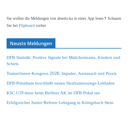
Sie wollen die Meldungen von abseits-ka in einer App lesen? Schauen
Sie bei
Flipboard
vorbei
Neuste Meldungen
DFB-Statistik: Positive Signale bei Mädchenteams, Kindern und
Schiris
Trainer/innen-Kongress 2026: Impulse, Austausch und Praxis
DFB-Präsidium beschließt neuen Strafzumessungs-Leitfaden
KSC U19 muss beim Berliner AK im DFB-Pokal ran
Erfolgreicher Junior-Referee-Lehrgang in Königsbach-Stein