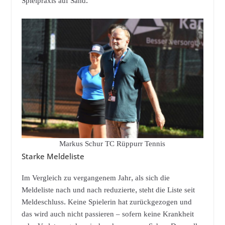
Spielpraxis auf Sand.“
Markus Schur TC Rüppurr Tennis
Starke Meldeliste
Im Vergleich zu vergangenem Jahr, als sich die
Meldeliste nach und nach reduzierte, steht die Liste seit
Meldeschluss. Keine Spielerin hat zurückgezogen und
das wird auch nicht passieren – sofern keine Krankheit