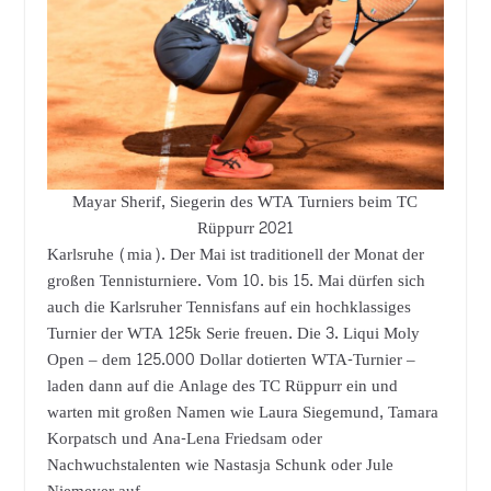
Mayar Sherif, Siegerin des WTA Turniers beim TC
Rüppurr 2021
Karlsruhe (mia). Der Mai ist traditionell der Monat der
großen Tennisturniere. Vom 10. bis 15. Mai dürfen sich
auch die Karlsruher Tennisfans auf ein hochklassiges
Turnier der WTA 125k Serie freuen. Die 3. Liqui Moly
Open – dem 125.000 Dollar dotierten WTA-Turnier –
laden dann auf die Anlage des TC Rüppurr ein und
warten mit großen Namen wie Laura Siegemund, Tamara
Korpatsch und Ana-Lena Friedsam oder
Nachwuchstalenten wie Nastasja Schunk oder Jule