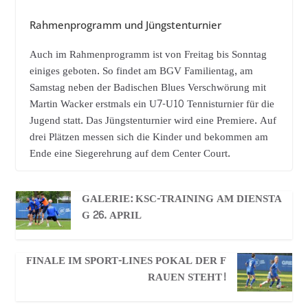
Rahmenprogramm und Jüngstenturnier
Auch im Rahmenprogramm ist von Freitag bis Sonntag
einiges geboten. So findet am BGV Familientag, am
Samstag neben der Badischen Blues Verschwörung mit
Martin Wacker erstmals ein U7-U10 Tennisturnier für die
Jugend statt. Das Jüngstenturnier wird eine Premiere. Auf
drei Plätzen messen sich die Kinder und bekommen am
Ende eine Siegerehrung auf dem Center Court.
GALERIE: KSC-TRAINING AM DIENSTA
G 26. APRIL
FINALE IM SPORT-LINES POKAL DER F
RAUEN STEHT!