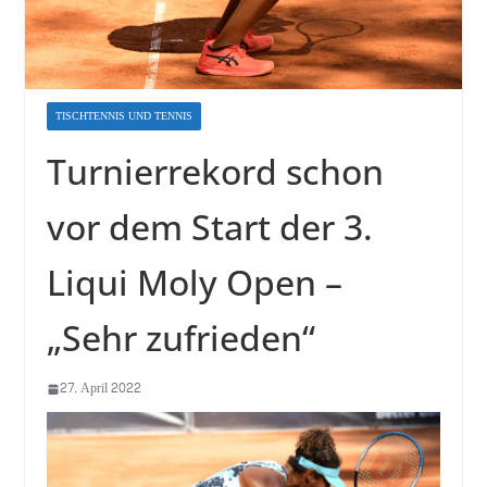
TISCHTENNIS UND TENNIS
Turnierrekord schon
vor dem Start der 3.
Liqui Moly Open –
„Sehr zufrieden“
27. April 2022