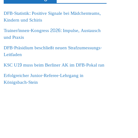
DFB-Statistik: Positive Signale bei Mädchenteams,
Kindern und Schiris
Trainer/innen-Kongress 2026: Impulse, Austausch
und Praxis
DFB-Präsidium beschließt neuen Strafzumessungs-
Leitfaden
KSC U19 muss beim Berliner AK im DFB-Pokal ran
Erfolgreicher Junior-Referee-Lehrgang in
Königsbach-Stein