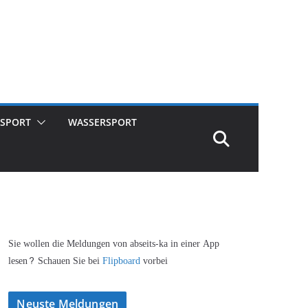
SPORT
WASSERSPORT
Sie wollen die Meldungen von abseits-ka in einer App
lesen? Schauen Sie bei
Flipboard
vorbei
Neuste Meldungen