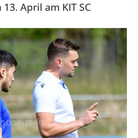
 13. April am KIT SC