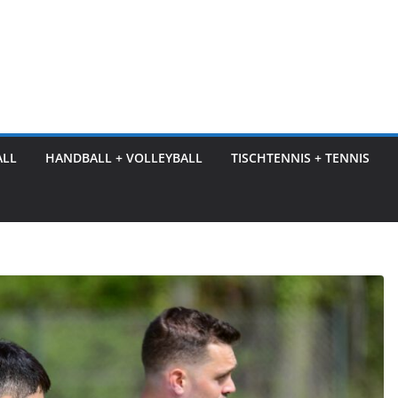
ALL
HANDBALL + VOLLEYBALL
TISCHTENNIS + TENNIS