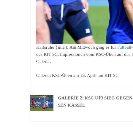
Karlsruhe (mia). Am Mittwoch ging es für
Fußball-
des KIT SC. Impressionen vom KSC-Üben auf das S
Galerie.
Galerie: KSC-Üben am 13. April am KIT SC
GALERIE 3: KSC U19-SIEG GEGEN
SEN KASSEL