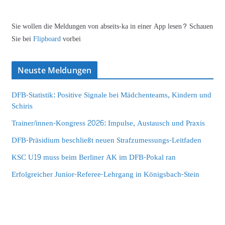
Sie wollen die Meldungen von abseits-ka in einer App lesen? Schauen
Sie bei
Flipboard
vorbei
Neuste Meldungen
DFB-Statistik: Positive Signale bei Mädchenteams, Kindern und
Schiris
Trainer/innen-Kongress 2026: Impulse, Austausch und Praxis
DFB-Präsidium beschließt neuen Strafzumessungs-Leitfaden
KSC U19 muss beim Berliner AK im DFB-Pokal ran
Erfolgreicher Junior-Referee-Lehrgang in Königsbach-Stein