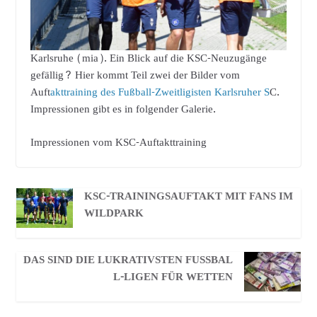
Karlsruhe (mia). Ein Blick auf die KSC-Neuzugänge
gefällig? Hier kommt Teil zwei der Bilder vom
Auft
akttraining des Fußball-Zweitligisten Karlsruher S
C.
Impressionen gibt es in folgender Galerie.
Impressionen vom KSC-Auftakttraining
KSC-TRAININGSAUFTAKT MIT FANS IM
WILDPARK
DAS SIND DIE LUKRATIVSTEN FUSSBALL
-LIGEN FÜR WETTEN