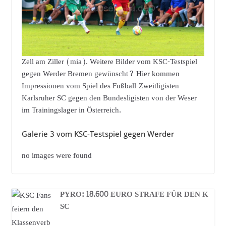
Zell am Ziller (mia). Weitere Bilder vom KSC-Testspiel
gegen Werder Bremen gewünscht? Hier kommen
Impressionen vom Spiel des Fußball-Zweitligisten
Karlsruher SC gegen den Bundesligisten von der Weser
im Trainingslager in Österreich.
Galerie 3 vom KSC-Testspiel gegen Werder
no images were found
PYRO: 18.600 EURO STRAFE FÜR DEN K
SC