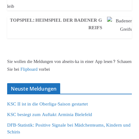
TOPSPIEL: HEIMSPIEL DER BADENER G
REIFS
Sie wollen die Meldungen von abseits-ka in einer App lesen? Schauen
Sie bei
Flipboard
vorbei
Neuste Meldungen
KSC II ist in die Oberliga-Saison gestartet
KSC besiegt zum Auftakt Arminia Bielefeld
DFB-Statistik: Positive Signale bei Mädchenteams, Kindern und
Schiris