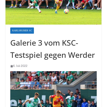
KARLSRUHER SC
Galerie 3 vom KSC-
Testspiel gegen Werder
6. Juli 2022