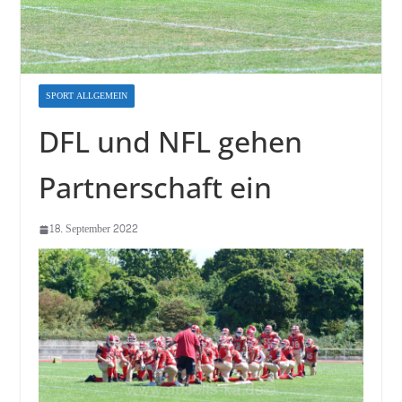
SPORT ALLGEMEIN
DFL und NFL gehen
Partnerschaft ein
18. September 2022