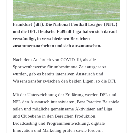
Frankfurt (dfl). Die National Football League (NFL)
und die DFL Deutsche Fußball Liga haben sich darauf
verständigt, in verschiedenen Bereichen
zusammenzuarbeiten und sich auszutauschen.
Nach dem Ausbruch von COVID-19, als alle
Sportwettbewerbe für unbestimmte Zeit ausgesetzt
wurden, gab es bereits intensiven Austausch und
Wissenstransfer zwischen den beiden Ligen, so die DFL.
Mit der Unterzeichnung der Erklärung werden DFL und
NFL den Austausch intensivieren, Best-Practice-Beispiele
teilen und mögliche gemeinsame Aktivitäten auf Liga-
und Clubebene in den Bereichen Produktion,
Broadcasting und Programmentwicklung, digitale
Innovation und Marketing prüfen sowie fördern.