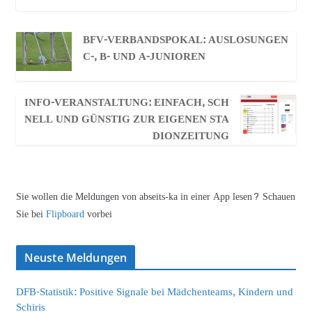
BFV-VERBANDSPOKAL: AUSLOSUNGEN
C-, B- UND A-JUNIOREN
INFO-VERANSTALTUNG: EINFACH, SCH
NELL UND GÜNSTIG ZUR EIGENEN STA
DIONZEITUNG
Sie wollen die Meldungen von abseits-ka in einer App lesen? Schauen
Sie bei
Flipboard
vorbei
Neuste Meldungen
DFB-Statistik: Positive Signale bei Mädchenteams, Kindern und
Schiris