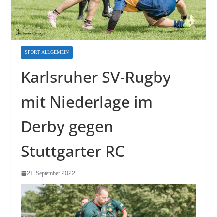
SPORT ALLGEMEIN
Karlsruher SV-Rugby
mit Niederlage im
Derby gegen
Stuttgarter RC
21. September 2022