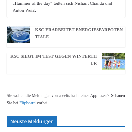
„Hammer of the day“ teilten sich Nishant Chanda und
Anton Weiß.
KSC ERARBEITET ENERGIESPARPOTEN
TIALE
KSC SIEGT IM TEST GEGEN WINTERTH
UR
Sie wollen die Meldungen von abseits-ka in einer App lesen? Schauen
Sie bei
Flipboard
vorbei
Neuste Meldungen