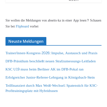
Sie wollen die Meldungen von abseits-ka in einer App lesen? Schauen
Sie bei
Flipboard
vorbei
Neuste Meldungen
Trainer/innen-Kongress 2026: Impulse, Austausch und Praxis
DFB-Präsidium beschließt neuen Strafzumessungs-Leitfaden
KSC U19 muss beim Berliner AK im DFB-Pokal ran
Erfolgreicher Junior-Referee-Lehrgang in Königsbach-Stein
Teilfinanziert durch Max Weiß-Wechsel: Spatenstich für KSC-
Profitrainingsplatz mit Hybridrasen