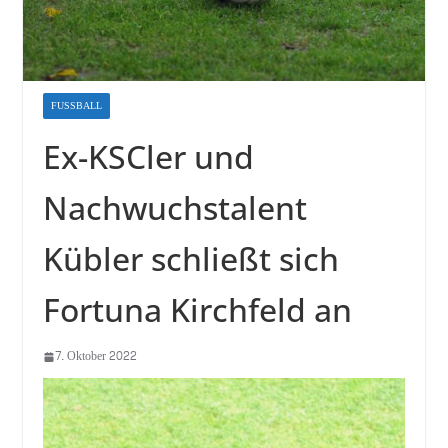
FUSSBALL
Ex-KSCler und
Nachwuchstalent
Kübler schließt sich
Fortuna Kirchfeld an
7. Oktober 2022