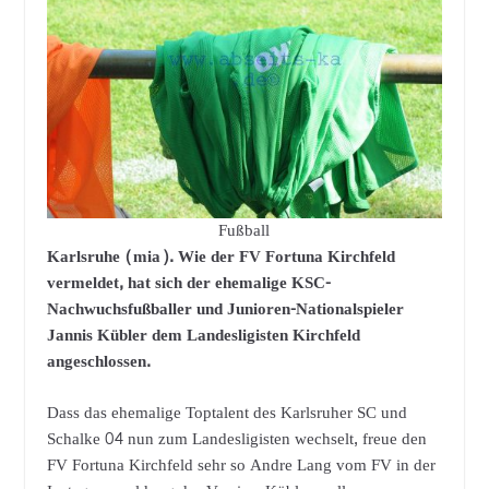
Fußball
Karlsruhe (mia). Wie der FV Fortuna Kirchfeld
vermeldet, hat sich der ehemalige KSC-
Nachwuchsfußballer und Junioren-Nationalspieler
Jannis Kübler dem Landesligisten Kirchfeld
angeschlossen.
Dass das ehemalige Toptalent des Karlsruher SC und
Schalke 04 nun zum Landesligisten wechselt, freue den
FV Fortuna Kirchfeld sehr so Andre Lang vom FV in der