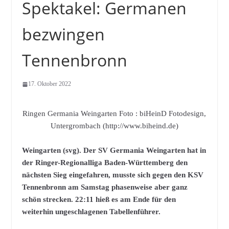
Spektakel: Germanen
bezwingen
Tennenbronn
17. Oktober 2022
Ringen Germania Weingarten Foto : biHeinD Fotodesign,
Untergrombach (http://www.biheind.de)
Weingarten (svg). Der SV Germania Weingarten hat in
der Ringer-Regionalliga Baden-Württemberg den
nächsten Sieg eingefahren, musste sich gegen den KSV
Tennenbronn am Samstag phasenweise aber ganz
schön strecken. 22:11 hieß es am Ende für den
weiterhin ungeschlagenen Tabellenführer.