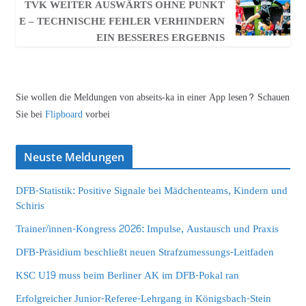
TVK WEITER AUSWÄRTS OHNE PUNKT
E – TECHNISCHE FEHLER VERHINDERN
EIN BESSERES ERGEBNIS
Sie wollen die Meldungen von abseits-ka in einer App lesen? Schauen
Sie bei
Flipboard
vorbei
Neuste Meldungen
DFB-Statistik: Positive Signale bei Mädchenteams, Kindern und
Schiris
Trainer/innen-Kongress 2026: Impulse, Austausch und Praxis
DFB-Präsidium beschließt neuen Strafzumessungs-Leitfaden
KSC U19 muss beim Berliner AK im DFB-Pokal ran
Erfolgreicher Junior-Referee-Lehrgang in Königsbach-Stein