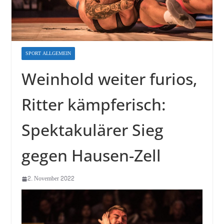
SPORT ALLGEMEIN
Weinhold weiter furios,
Ritter kämpferisch:
Spektakulärer Sieg
gegen Hausen-Zell
2. November 2022