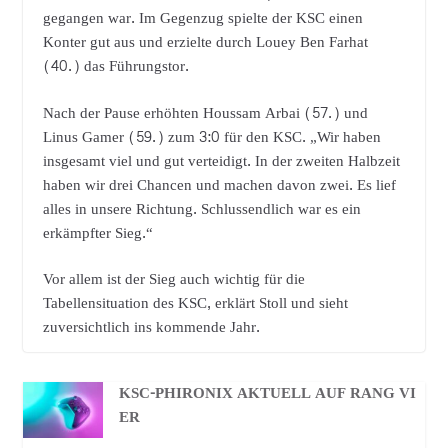
gegangen war. Im Gegenzug spielte der KSC einen
Konter gut aus und erzielte durch Louey Ben Farhat
(40.) das Führungstor.
Nach der Pause erhöhten Houssam Arbai (57.) und
Linus Gamer (59.) zum 3:0 für den KSC. „Wir haben
insgesamt viel und gut verteidigt. In der zweiten Halbzeit
haben wir drei Chancen und machen davon zwei. Es lief
alles in unsere Richtung. Schlussendlich war es ein
erkämpfter Sieg.“
Vor allem ist der Sieg auch wichtig für die
Tabellensituation des KSC, erklärt Stoll und sieht
zuversichtlich ins kommende Jahr.
KSC-PHIRONIX AKTUELL AUF RANG VI
ER