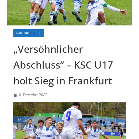
KARLSRUHER SC
„Versöhnlicher
Abschluss“ – KSC U17
holt Sieg in Frankfurt
10. Dezember 2022