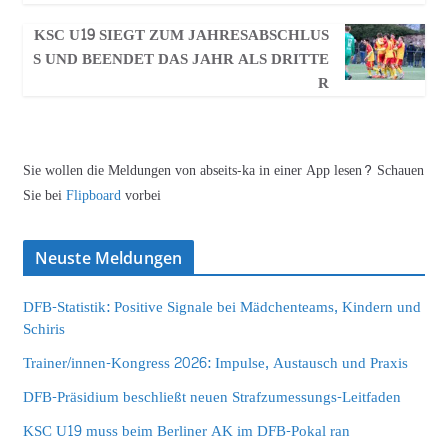
KSC U19 SIEGT ZUM JAHRESABSCHLUS
S UND BEENDET DAS JAHR ALS DRITTE
R
Sie wollen die Meldungen von abseits-ka in einer App lesen? Schauen
Sie bei
Flipboard
vorbei
Neuste Meldungen
DFB-Statistik: Positive Signale bei Mädchenteams, Kindern und
Schiris
Trainer/innen-Kongress 2026: Impulse, Austausch und Praxis
DFB-Präsidium beschließt neuen Strafzumessungs-Leitfaden
KSC U19 muss beim Berliner AK im DFB-Pokal ran