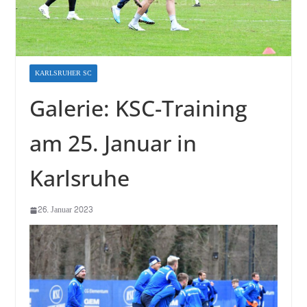
KARLSRUHER SC
Galerie: KSC-Training
am 25. Januar in
Karlsruhe
26. Januar 2023