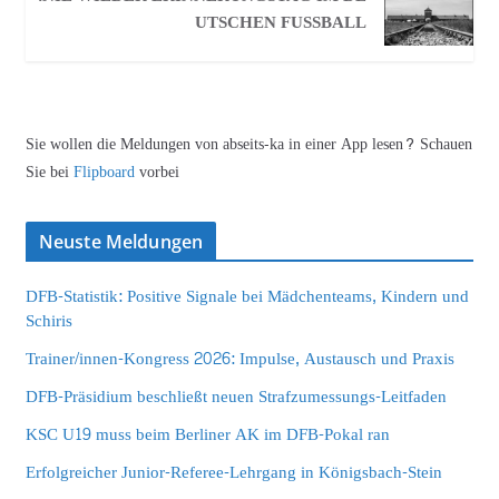
UTSCHEN FUSSBALL
Sie wollen die Meldungen von abseits-ka in einer App lesen? Schauen
Sie bei
Flipboard
vorbei
Neuste Meldungen
DFB-Statistik: Positive Signale bei Mädchenteams, Kindern und
Schiris
Trainer/innen-Kongress 2026: Impulse, Austausch und Praxis
DFB-Präsidium beschließt neuen Strafzumessungs-Leitfaden
KSC U19 muss beim Berliner AK im DFB-Pokal ran
Erfolgreicher Junior-Referee-Lehrgang in Königsbach-Stein