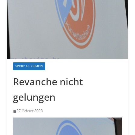
SPORT ALLGEMEIN
Revanche nicht
gelungen
27. Februar 2023