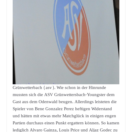
Grünwetterbach (asv). Wie schon in der Hinrunde
mussten sich die ASV Grünwettersbach-Youngster dem
Gast aus dem Odenwald beugen. Allerdings leisteten die
Spieler von Bene Gonzalez Perez heftigen Widerstand
und hätten mit etwas mehr Matchglück in einigen engen
Partien durchaus einen Punkt ergattern können. So kamen
lediglich Alvaro Gainza, Louis Price und Aljaz Godec zu