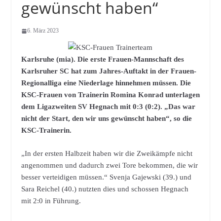
gewünscht haben“
6. März 2023
Karlsruhe (mia). Die erste Frauen-Mannschaft des
Karlsruher SC hat zum Jahres-Auftakt in der Frauen-
Regionalliga eine Niederlage hinnehmen müssen. Die
KSC-Frauen von Trainerin Romina Konrad unterlagen
dem Ligazweiten SV Hegnach mit 0:3 (0:2). „Das war
nicht der Start, den wir uns gewünscht haben“, so die
KSC-Trainerin.
„In der ersten Halbzeit haben wir die Zweikämpfe nicht
angenommen und dadurch zwei Tore bekommen, die wir
besser verteidigen müssen.“ Svenja Gajewski (39.) und
Sara Reichel (40.) nutzten dies und schossen Hegnach
mit 2:0 in Führung.