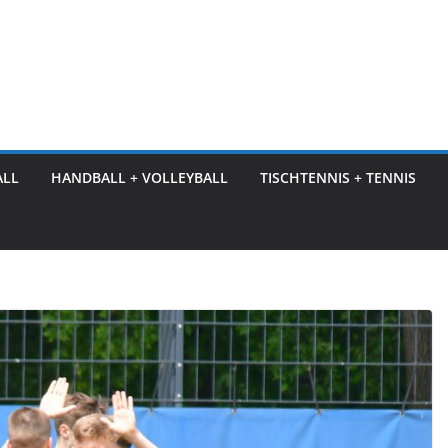
ALL
HANDBALL + VOLLEYBALL
TISCHTENNIS + TENNIS