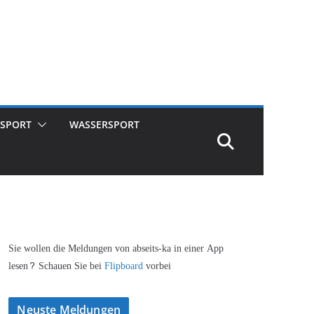
SPORT
WASSERSPORT
Sie wollen die Meldungen von abseits-ka in einer App
lesen? Schauen Sie bei
Flipboard
vorbei
Neuste Meldungen