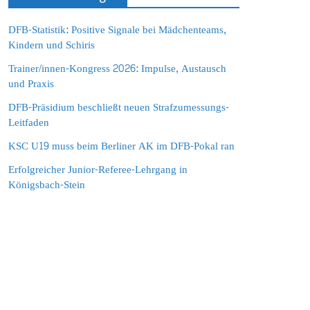
DFB-Statistik: Positive Signale bei Mädchenteams,
Kindern und Schiris
Trainer/innen-Kongress 2026: Impulse, Austausch
und Praxis
DFB-Präsidium beschließt neuen Strafzumessungs-
Leitfaden
KSC U19 muss beim Berliner AK im DFB-Pokal ran
Erfolgreicher Junior-Referee-Lehrgang in
Königsbach-Stein