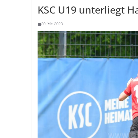
KSC U19 unterliegt 
20. Mai 2023