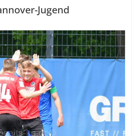
Hannover-Jugend