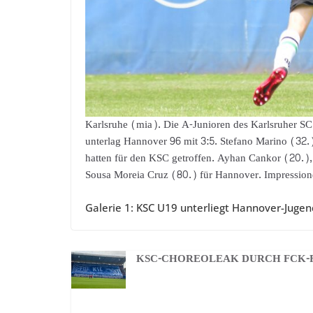
Karlsruhe (mia). Die A-Junioren des Karlsruher SC
unterlag Hannover 96 mit 3:5. Stefano Marino (32
hatten für den KSC getroffen. Ayhan Cankor (20.),
Sousa Moreia Cruz (80.) für Hannover. Impression
Galerie 1: KSC U19 unterliegt Hannover-Jugen
KSC-CHOREOLEAK DURCH FCK-