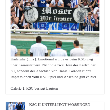
Karlsruhe (mia). Emotional wurde es beim KSC-Sieg
über Kaiserslautern. Nicht die zwei Tore des Karlsruher
SC, sondern der Abschied von Daniel Gordon rührte.
Impressionen vom KSC-Spiel und Abschied gibt es hier
Galerie 1: KSC besiegt Lautern
KSC II UNTERLIEGT WÖSSINGEN