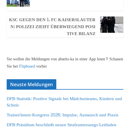
KSC GEGEN DEN 1. FC KAISERSLAUTER
N: POLIZEI ZIEHT ÜBERWIEGEND POSI
TIVE BILANZ
Sie wollen die Meldungen von abseits-ka in einer App lesen? Schauen
Sie bei
Flipboard
vorbei
Neuste Meldungen
DFB-Statistik: Positive Signale bei Mädchenteams, Kindern und
Schiris
Trainer/innen-Kongress 2026: Impulse, Austausch und Praxis
DFB-Präsidium beschließt neuen Strafzumessungs-Leitfaden