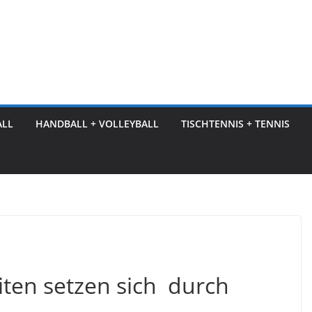
ALL
HANDBALL + VOLLEYBALL
TISCHTENNIS + TENNIS
iten setzen sich durch