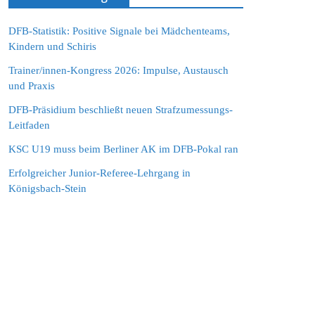
DFB-Statistik: Positive Signale bei Mädchenteams,
Kindern und Schiris
Trainer/innen-Kongress 2026: Impulse, Austausch
und Praxis
DFB-Präsidium beschließt neuen Strafzumessungs-
Leitfaden
KSC U19 muss beim Berliner AK im DFB-Pokal ran
Erfolgreicher Junior-Referee-Lehrgang in
Königsbach-Stein