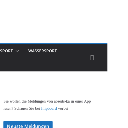
SPORT
WASSERSPORT
Sie wollen die Meldungen von abseits-ka in einer App
lesen? Schauen Sie bei
Flipboard
vorbei
Neuste Meldungen