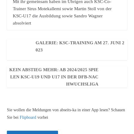
Mit ihr gemeinsam haben im Übrigen auch KSC-Co-
Trainer Sirus Motekallemi sowie Martin Stoll von der
KSC-U17 die Ausbildung sowie Sandro Wagner
absolviert
GALERIE: KSC-TRAINING AM 27. JUNI 2
023
KEIN ABSTIEG MEHR: AB 2024/2025 SPIE
LEN KSC-U19 UND U17 IN DER DFB-NAC
HWUCHSLIGA
Sie wollen die Meldungen von abseits-ka in einer App lesen? Schauen
Sie bei
Flipboard
vorbei