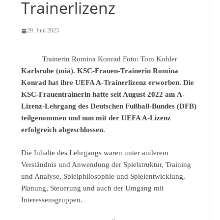
Trainerlizenz
29. Juni 2023
Trainerin Romina Konrad Foto: Tom Kohler
Karlsruhe (mia). KSC-Frauen-Trainerin Romina
Konrad hat ihre UEFA A-Trainerlizenz erworben. Die
KSC-Frauentrainerin hatte seit August 2022 am A-
Lizenz-Lehrgang des Deutschen Fußball-Bundes (DFB)
teilgenommen und nun mit der UEFA A-Lizenz
erfolgreich abgeschlossen.
Die Inhalte des Lehrgangs waren unter anderem
Verständnis und Anwendung der Spielstruktur, Training
und Analyse, Spielphilosophie und Spielentwicklung,
Planung, Steuerung und auch der Umgang mit
Interessensgruppen.