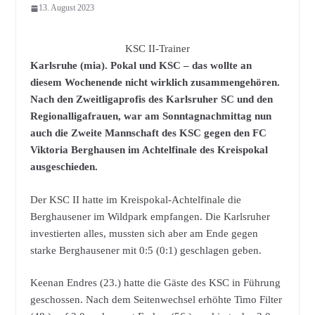
13. August 2023
KSC II-Trainer
Karlsruhe (mia). Pokal und KSC – das wollte an
diesem Wochenende nicht wirklich zusammengehören.
Nach den Zweitligaprofis des Karlsruher SC und den
Regionalligafrauen, war am Sonntagnachmittag nun
auch die Zweite Mannschaft des KSC gegen den FC
Viktoria Berghausen im Achtelfinale des Kreispokal
ausgeschieden.
Der KSC II hatte im Kreispokal-Achtelfinale die
Berghausener im Wildpark empfangen. Die Karlsruher
investierten alles, mussten sich aber am Ende gegen
starke Berghausener mit 0:5 (0:1) geschlagen geben.
Keenan Endres (23.) hatte die Gäste des KSC in Führung
geschossen. Nach dem Seitenwechsel erhöhte Timo Filter