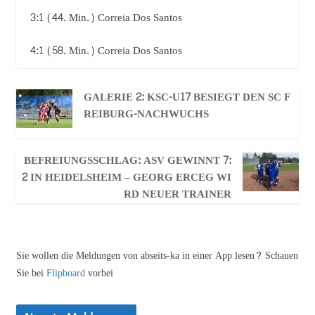
3:1 (44. Min.) Correia Dos Santos
4:1 (58. Min.) Correia Dos Santos
GALERIE 2: KSC-U17 BESIEGT DEN SC F
REIBURG-NACHWUCHS
BEFREIUNGSSCHLAG: ASV GEWINNT 7:
2 IN HEIDELSHEIM – GEORG ERCEG WI
RD NEUER TRAINER
Sie wollen die Meldungen von abseits-ka in einer App lesen? Schauen
Sie bei
Flipboard
vorbei