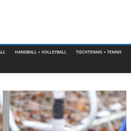
ALL
HANDBALL + VOLLEYBALL
TISCHTENNIS + TENNIS