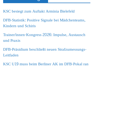
KSC besiegt zum Auftakt Arminia Bielefeld
DFB-Statistik: Positive Signale bei Mädchenteams,
Kindern und Schiris
Trainer/innen-Kongress 2026: Impulse, Austausch
und Praxis
DFB-Präsidium beschließt neuen Strafzumessungs-
Leitfaden
KSC U19 muss beim Berliner AK im DFB-Pokal ran