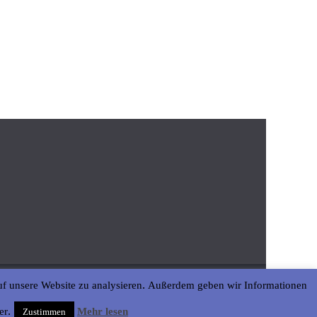
uf unsere Website zu analysieren. Außerdem geben wir Informationen
er.
Mehr lesen
Zustimmen