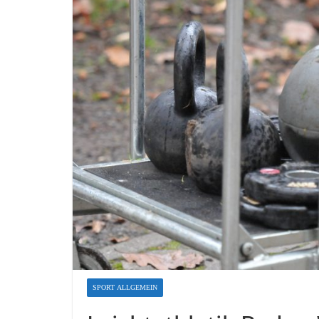
SPORT ALLGEMEIN