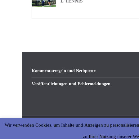
-TENNIS
Kommentarregeln und Netiquette
Veröffentlichungen und Fehlermeldungen
Wir verwenden Cookies, um Inhalte und Anzeigen zu personalisieren
Copyright © 2026
abseits-ka
. All rights reserved.
zu Ihrer Nutzung unserer We