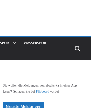
SPORT
WASSERSPORT
Sie wollen die Meldungen von abseits-ka in einer App
lesen? Schauen Sie bei
Flipboard
vorbei
Neuste Meldungen