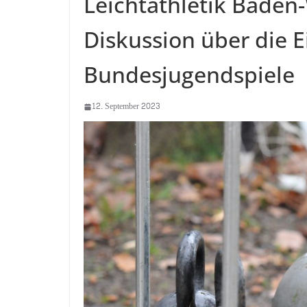
Leichtathletik Baden
Diskussion über die 
Bundesjugendspiele
12. September 2023