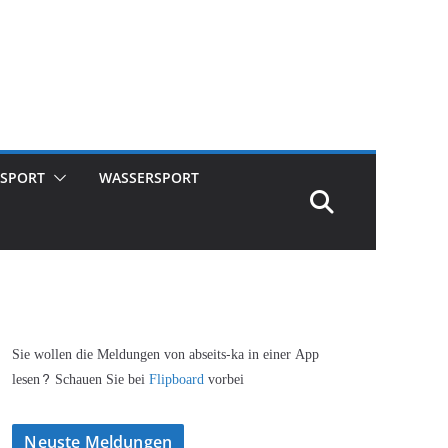
SPORT
WASSERSPORT
Sie wollen die Meldungen von abseits-ka in einer App
lesen? Schauen Sie bei
Flipboard
vorbei
Neuste Meldungen