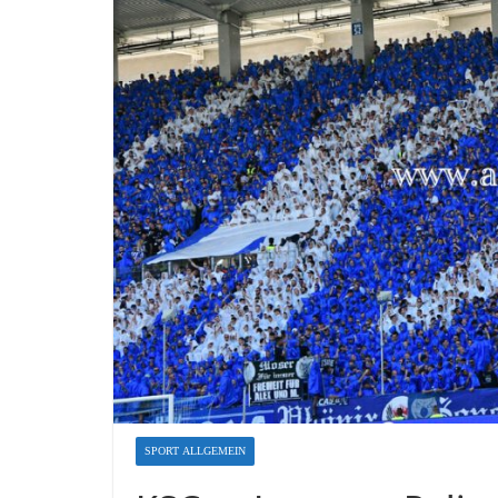
SPORT ALLGEMEIN