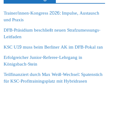
Trainer/innen-Kongress 2026: Impulse, Austausch
und Praxis
DFB-Präsidium beschließt neuen Strafzumessungs-
Leitfaden
KSC U19 muss beim Berliner AK im DFB-Pokal ran
Erfolgreicher Junior-Referee-Lehrgang in
Königsbach-Stein
Teilfinanziert durch Max Weiß-Wechsel: Spatenstich
für KSC-Profitrainingsplatz mit Hybridrasen