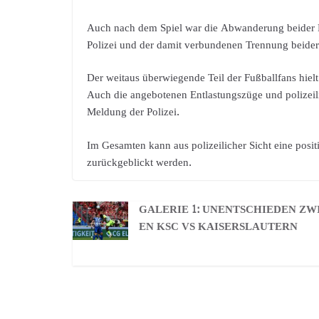
Auch nach dem Spiel war die Abwanderung beider Fa
Polizei und der damit verbundenen Trennung beide
Der weitaus überwiegende Teil der Fußballfans hielt
Auch die angebotenen Entlastungszüge und polizeil
Meldung der Polizei.
Im Gesamten kann aus polizeilicher Sicht eine posi
zurückgeblickt werden.
GALERIE 1: UNENTSCHIEDEN ZW
EN KSC VS KAISERSLAUTERN