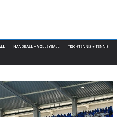
ALL
HANDBALL + VOLLEYBALL
TISCHTENNIS + TENNIS