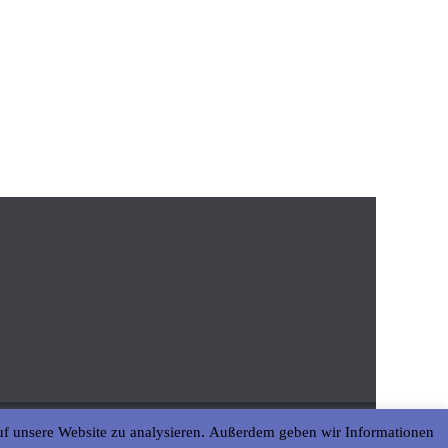
uf unsere Website zu analysieren. Außerdem geben wir Informationen