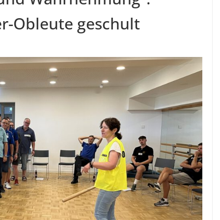
er-Obleute geschult