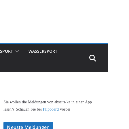
SPORT
WASSERSPORT
Sie wollen die Meldungen von abseits-ka in einer App
lesen? Schauen Sie bei
Flipboard
vorbei
Neuste Meldungen