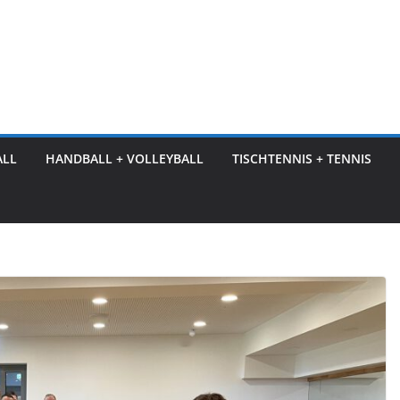
ALL
HANDBALL + VOLLEYBALL
TISCHTENNIS + TENNIS