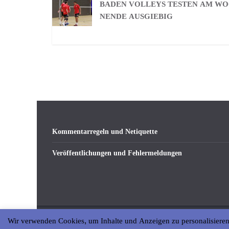
BADEN VOLLEYS TESTEN AM W
NENDE AUSGIEBIG
Kommentarregeln und Netiquette
Veröffentlichungen und Fehlermeldungen
Wir verwenden Cookies, um Inhalte und Anzeigen zu personalisieren
Copyright © 2026
abseits-ka
. All rights reserved.