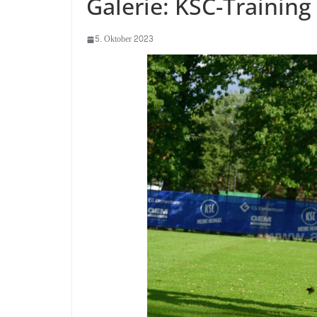
Galerie: KSC-Trainin
5. Oktober 2023