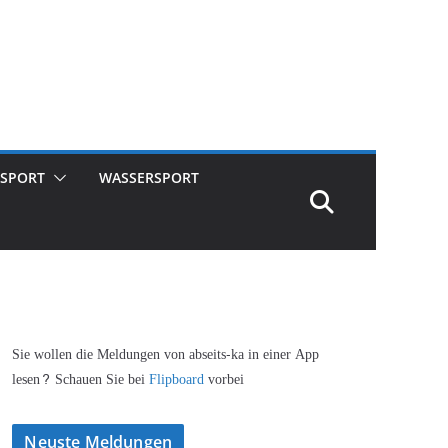
SPORT
WASSERSPORT
Sie wollen die Meldungen von abseits-ka in einer App
lesen? Schauen Sie bei
Flipboard
vorbei
Neuste Meldungen