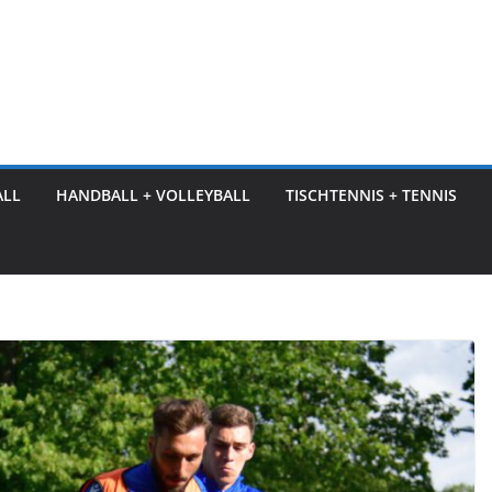
ALL
HANDBALL + VOLLEYBALL
TISCHTENNIS + TENNIS