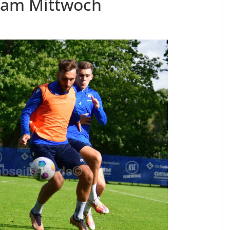
g am Mittwoch