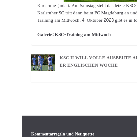
Karlsruhe (mia). Am Samstag steht das letzte KSC-A
Karlsruher SC tritt dann beim FC Magdeburg an und
Training am Mittwoch, 4. Oktober 2023 gibt es in fo
Galerie: KSC-Training am Mittwoch
KSC II WILL VOLLE AUSBEUTE A
ER ENGLISCHEN WOCHE
Kommentarregeln und Netiquette