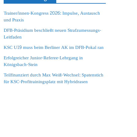
Trainer/innen-Kongress 2026: Impulse, Austausch
und Praxis
DFB-Präsidium beschließt neuen Strafzumessungs-
Leitfaden
KSC U19 muss beim Berliner AK im DFB-Pokal ran
Erfolgreicher Junior-Referee-Lehrgang in
Königsbach-Stein
Teilfinanziert durch Max Weiß-Wechsel: Spatenstich
für KSC-Profitrainingsplatz mit Hybridrasen