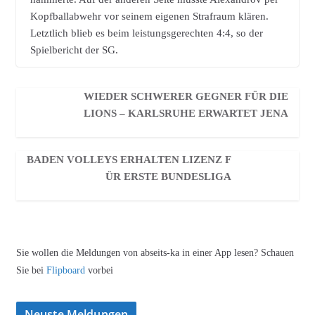
Kopfballabwehr vor seinem eigenen Strafraum klären.
Letztlich blieb es beim leistungsgerechten 4:4, so der
Spielbericht der SG.
WIEDER SCHWERER GEGNER FÜR DIE
LIONS – KARLSRUHE ERWARTET JENA
BADEN VOLLEYS ERHALTEN LIZENZ F
ÜR ERSTE BUNDESLIGA
Sie wollen die Meldungen von abseits-ka in einer App lesen? Schauen
Sie bei
Flipboard
vorbei
Neuste Meldungen