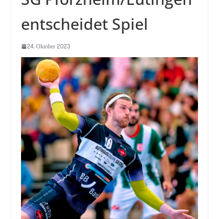
entscheidet Spiel
24. Oktober 2023