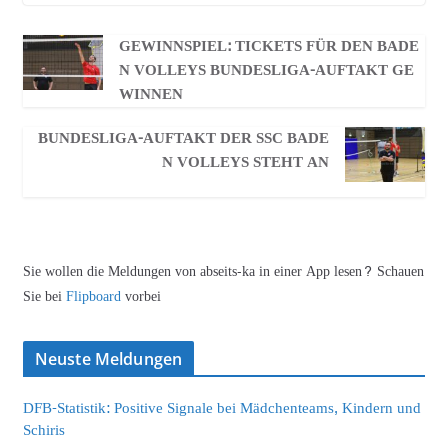
GEWINNSPIEL: TICKETS FÜR DEN BADE
N VOLLEYS BUNDESLIGA-AUFTAKT GE
WINNEN
BUNDESLIGA-AUFTAKT DER SSC BADE
N VOLLEYS STEHT AN
Sie wollen die Meldungen von abseits-ka in einer App lesen? Schauen
Sie bei
Flipboard
vorbei
Neuste Meldungen
DFB-Statistik: Positive Signale bei Mädchenteams, Kindern und
Schiris